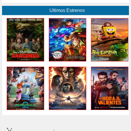
Ultimos Estrenos