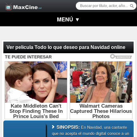
MENÚ ▼
Ver pelicula Todo lo que deseo para Navidad online
SINOPSIS:
En Navidad, una cantante
que no acepta el mundo digital conoce a un