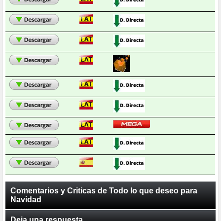
Comentarios y Criticas de Todo lo que deseo para
Navidad
Deja una respuesta