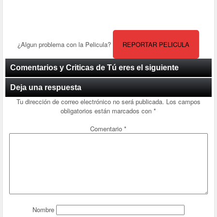
¿Algun problema con la Pelicula?
REPORTAR PELICULA
Comentarios y Criticas de Tú eres el siguiente
Deja una respuesta
Tu dirección de correo electrónico no será publicada.
Los campos
obligatorios están marcados con
*
Comentario
*
Nombre