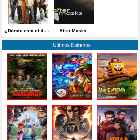
¿Dónde está el di...
After Masks
Ultimos Estrenos