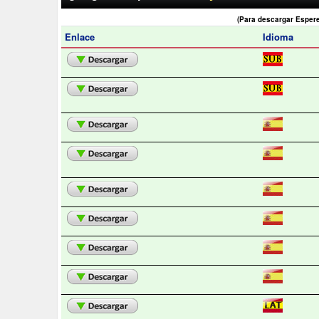
(Para descargar Esper
Enlace
Idioma