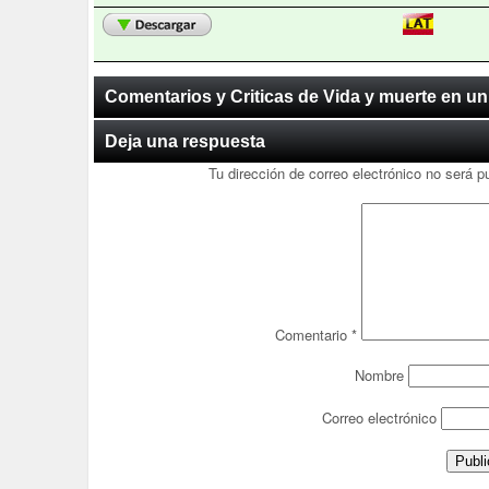
Comentarios y Criticas de Vida y muerte en u
Deja una respuesta
Tu dirección de correo electrónico no será p
Comentario
*
Nombre
Correo electrónico