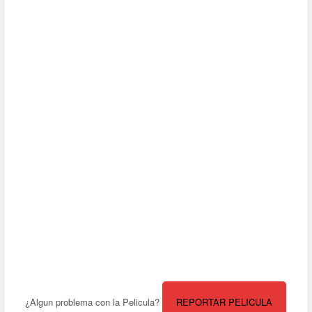
¿Algun problema con la Pelicula?
REPORTAR PELICULA