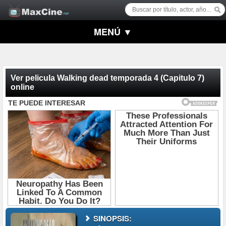
MENÚ ▼
Ver pelicula Walking dead temporada 4 (Capitulo 7)
online
SINOPSIS: