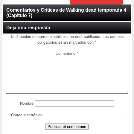
Comentarios y Criticas de Walking dead temporada 4
(Capitulo 7)
Deja una respuesta
Tu dirección de correo electrónico no será publicada.
Los campos
obligatorios están marcados con
*
Comentario
*
Nombre
Correo electrónico