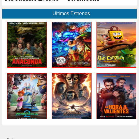
Ultimos Estrenos