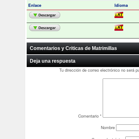
Enlace
Idioma
Comentarios y Criticas de Matrimillas
Deja una respuesta
Tu dirección de correo electrónico no será p
Comentario
*
Nombre