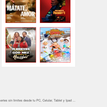
ries sin limites desde tu PC, Celular, Tablet y Ipad ...