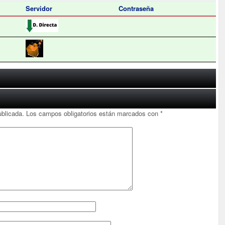
Servidor
Contraseña
ublicada.
Los campos obligatorios están marcados con
*